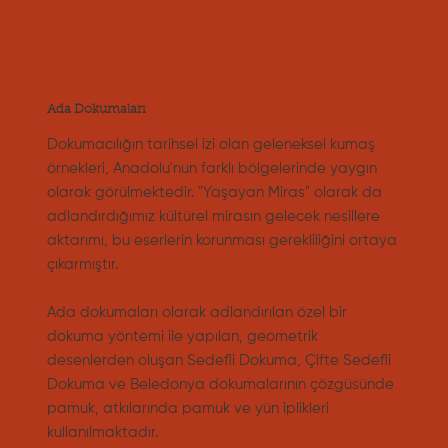
Ada Dokumaları
Dokumacılığın tarihsel izi olan geleneksel kumaş
örnekleri, Anadolu'nun farklı bölgelerinde yaygın
olarak görülmektedir. "Yaşayan Miras" olarak da
adlandırdığımız kültürel mirasın gelecek nesillere
aktarımı, bu eserlerin korunması gerekliliğini ortaya
çıkarmıştır.
Ada dokumaları olarak adlandırılan özel bir
dokuma yöntemi ile yapılan, geometrik
desenlerden oluşan Sedefli Dokuma, Çifte Sedefli
Dokuma ve Beledonya dokumalarının çözgüsünde
pamuk, atkılarında pamuk ve yün iplikleri
kullanılmaktadır.