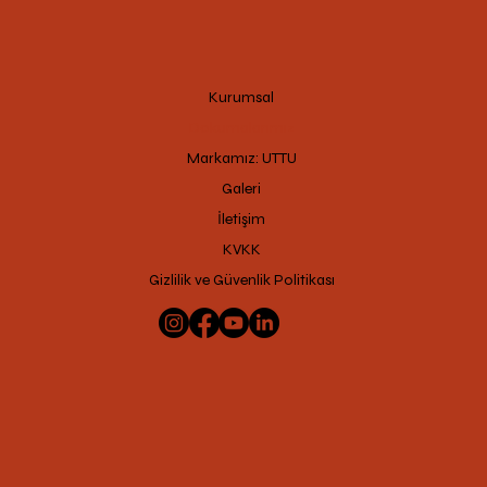
Kurumsal
Dokumalarımız
Markamız: UTTU
Galeri
İletişim
KVKK
Gizlilik ve Güvenlik Politikası